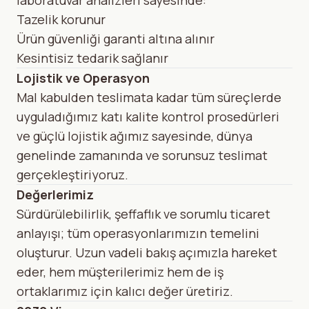
laboratuvar analizleri sayesinde:
Tazelik korunur
Ürün güvenliği garanti altına alınır
Kesintisiz tedarik sağlanır
Lojistik ve Operasyon
Mal kabulden teslimata kadar tüm süreçlerde
uyguladığımız katı kalite kontrol prosedürleri
ve güçlü lojistik ağımız sayesinde, dünya
genelinde zamanında ve sorunsuz teslimat
gerçekleştiriyoruz.
Değerlerimiz
Sürdürülebilirlik, şeffaflık ve sorumlu ticaret
anlayışı; tüm operasyonlarımızın temelini
oluşturur. Uzun vadeli bakış açımızla hareket
eder, hem müşterilerimiz hem de iş
ortaklarımız için kalıcı değer üretiriz.