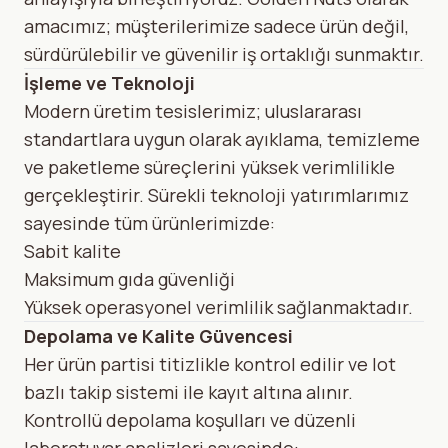
amacımız; müşterilerimize sadece ürün değil,
sürdürülebilir ve güvenilir iş ortaklığı sunmaktır.
İşleme ve Teknoloji
Modern üretim tesislerimiz; uluslararası
standartlara uygun olarak ayıklama, temizleme
ve paketleme süreçlerini yüksek verimlilikle
gerçekleştirir. Sürekli teknoloji yatırımlarımız
sayesinde tüm ürünlerimizde:
Sabit kalite
Maksimum gıda güvenliği
Yüksek operasyonel verimlilik sağlanmaktadır.
Depolama ve Kalite Güvencesi
Her ürün partisi titizlikle kontrol edilir ve lot
bazlı takip sistemi ile kayıt altına alınır.
Kontrollü depolama koşulları ve düzenli