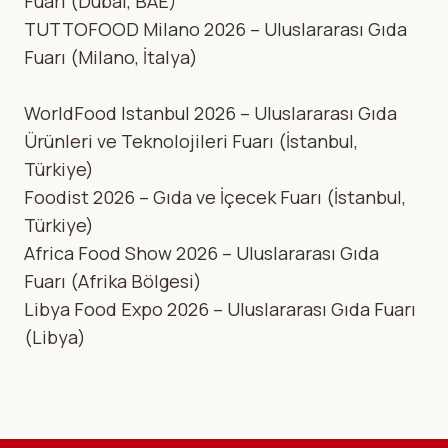
Fuarı (Dubai, BAE)
TUTTOFOOD Milano 2026 – Uluslararası Gıda
Fuarı (Milano, İtalya)
WorldFood Istanbul 2026 – Uluslararası Gıda
Ürünleri ve Teknolojileri Fuarı (İstanbul,
Türkiye)
Foodist 2026 – Gıda ve İçecek Fuarı (İstanbul,
Türkiye)
Africa Food Show 2026 – Uluslararası Gıda
Fuarı (Afrika Bölgesi)
Libya Food Expo 2026 – Uluslararası Gıda Fuarı
(Libya)