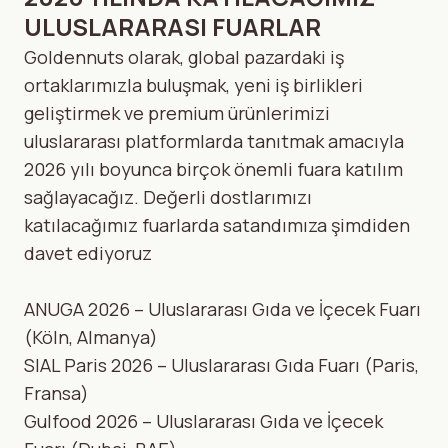
ULUSLARARASI FUARLAR
Goldennuts olarak, global pazardaki iş
ortaklarımızla buluşmak, yeni iş birlikleri
geliştirmek ve premium ürünlerimizi
uluslararası platformlarda tanıtmak amacıyla
2026 yılı boyunca birçok önemli fuara katılım
sağlayacağız. Değerli dostlarımızı
katılacağımız fuarlarda satandımıza şimdiden
davet ediyoruz
ANUGA 2026 – Uluslararası Gıda ve İçecek Fuarı
(Köln, Almanya)
SIAL Paris 2026 – Uluslararası Gıda Fuarı (Paris,
Fransa)
Gulfood 2026 – Uluslararası Gıda ve İçecek