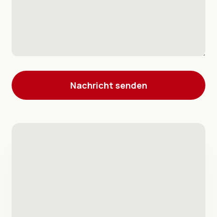
Nachricht senden