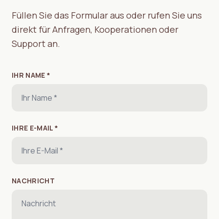
Füllen Sie das Formular aus oder rufen Sie uns
direkt für Anfragen, Kooperationen oder
Support an.
IHR NAME *
IHRE E-MAIL *
NACHRICHT