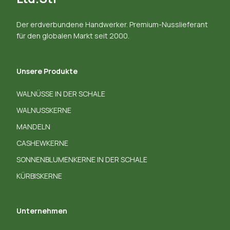
Der erdverbundene Handwerker. Premium-Nusslieferant
für den globalen Markt seit 2000.
Unsere Produkte
WALNÜSSE IN DER SCHALE
WALNUSSKERNE
MANDELN
CASHEWKERNE
SONNENBLUMENKERNE IN DER SCHALE
KÜRBISKERNE
Unternehmen