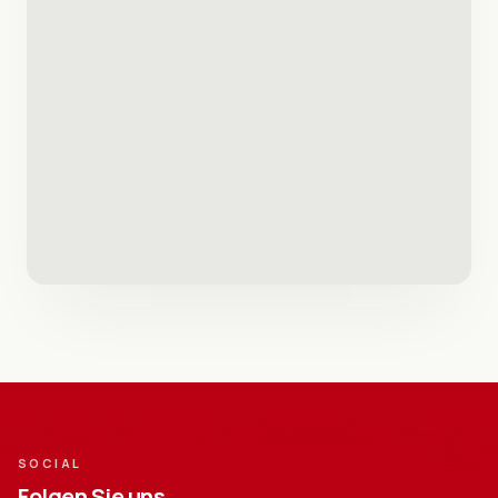
SOCIAL
Folgen Sie uns