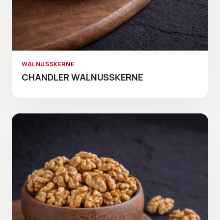
WALNUSSKERNE
CHANDLER WALNUSSKERNE