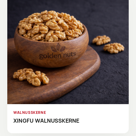
WALNUSSKERNE
XINGFU WALNUSSKERNE