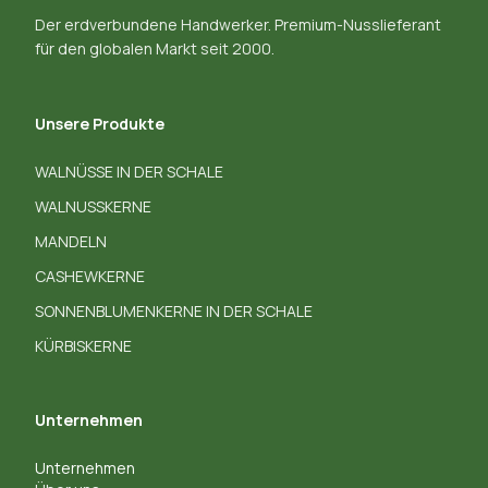
Der erdverbundene Handwerker. Premium-Nusslieferant
für den globalen Markt seit 2000.
Unsere Produkte
WALNÜSSE IN DER SCHALE
WALNUSSKERNE
MANDELN
CASHEWKERNE
SONNENBLUMENKERNE IN DER SCHALE
KÜRBISKERNE
Unternehmen
Unternehmen