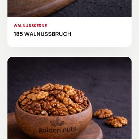
WALNUSSKERNE
185 WALNUSSBRUCH