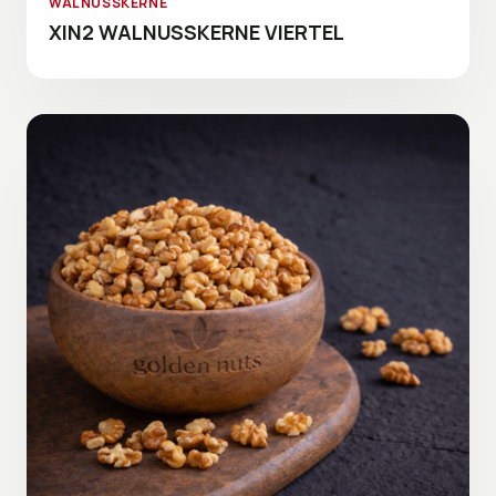
WALNUSSKERNE
XIN2 WALNUSSKERNE VIERTEL