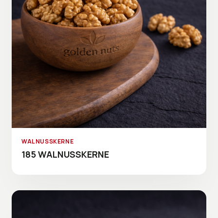
WALNUSSKERNE
185 WALNUSSKERNE