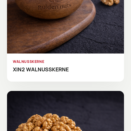
WALNUSSKERNE
XIN2 WALNUSSKERNE