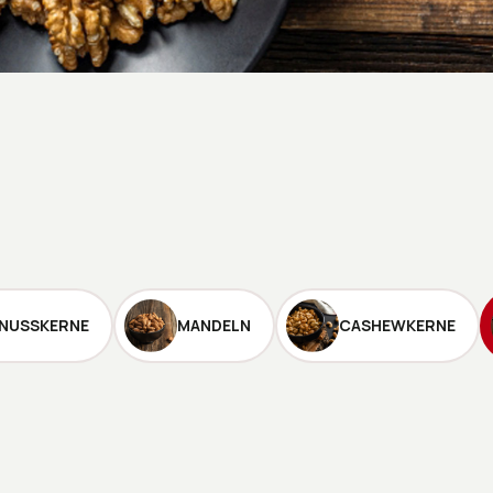
NUSSKERNE
MANDELN
CASHEWKERNE