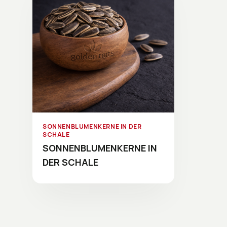
SONNENBLUMENKERNE IN DER
SCHALE
SONNENBLUMENKERNE IN
DER SCHALE