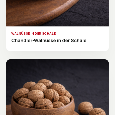
WALNÜSSE IN DER SCHALE
Chandler-Walnüsse in der Schale