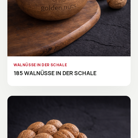
WALNÜSSE IN DER SCHALE
185 WALNÜSSE IN DER SCHALE