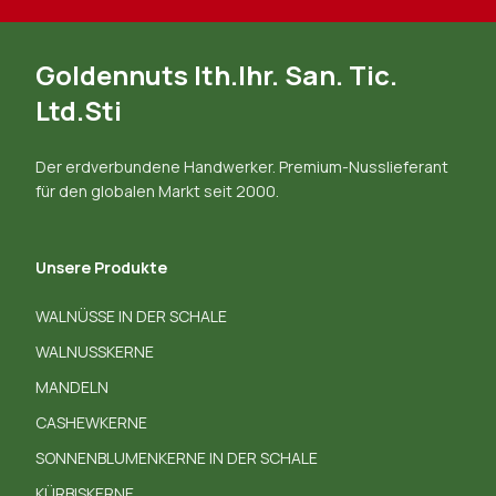
Goldennuts Ith.Ihr. San. Tic.
Ltd.Sti
Der erdverbundene Handwerker. Premium-Nusslieferant
für den globalen Markt seit 2000.
Unsere Produkte
WALNÜSSE IN DER SCHALE
WALNUSSKERNE
MANDELN
CASHEWKERNE
SONNENBLUMENKERNE IN DER SCHALE
KÜRBISKERNE