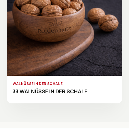
WALNÜSSE IN DER SCHALE
33 WALNÜSSE IN DER SCHALE